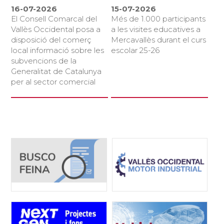
16-07-2026
15-07-2026
El Consell Comarcal del
Més de 1.000 participants
Vallès Occidental posa a
a les visites educatives a
disposició del comerç
Mercavallès durant el curs
local informació sobre les
escolar 25-26
subvencions de la
Generalitat de Catalunya
per al sector comercial