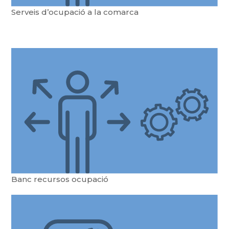
Serveis d’ocupació a la comarca
Banc recursos ocupació