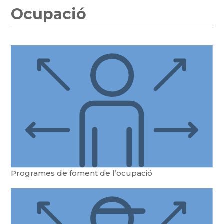
Ocupació
Programes de foment de l’ocupació