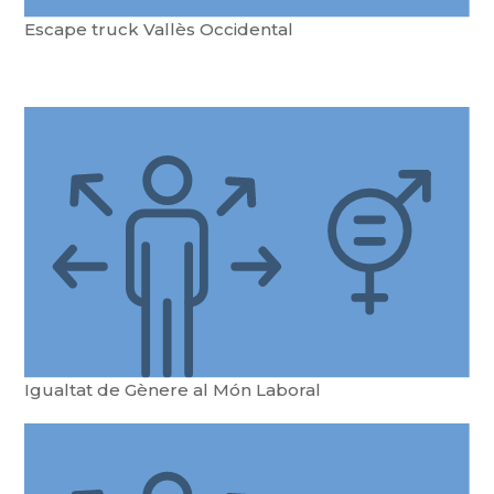
Escape truck Vallès Occidental
Igualtat de Gènere al Món Laboral