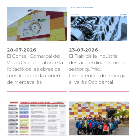
28-07-2026
23-07-2026
El Consell Comarcal del
El Flaix de la Indústria
Vallès Occidental obre la
destaca el dinamisme del
licitació de les obres de
sector químic,
substitució de la coberta
farmacèutic i de l’energia
de Mercavallès
al Vallès Occidental