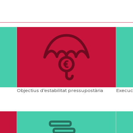
Objectius d’estabilitat pressupostària
Execuci