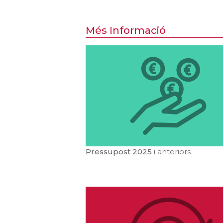
Més Informació
Pressupost
2025
i anteriors