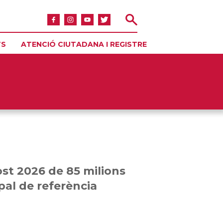
TS
ATENCIÓ CIUTADANA I REGISTRE
st 2026 de 85 milions
pal de referència