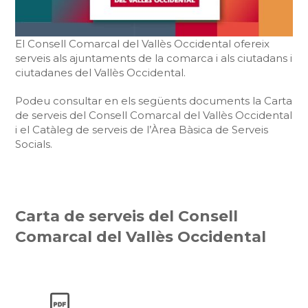
El Consell Comarcal del Vallès Occidental ofereix
serveis als ajuntaments de la comarca i als ciutadans i
ciutadanes del Vallès Occidental.
Podeu consultar en els següents documents la Carta
de serveis del Consell Comarcal del Vallès Occidental
i el Catàleg de serveis de l’Àrea Bàsica de Serveis
Socials.
Carta de serveis del Consell
Comarcal del Vallès Occidental