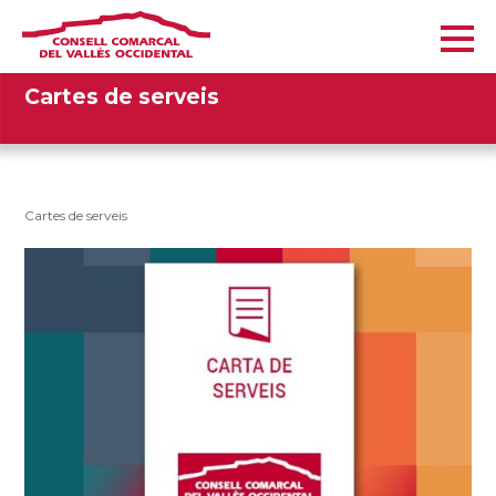
Cartes de serveis
Cartes de serveis