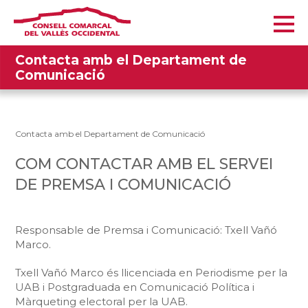
Contacta amb el Departament de
Comunicació
Contacta amb el Departament de Comunicació
COM CONTACTAR AMB EL SERVEI
DE PREMSA I COMUNICACIÓ
Responsable de Premsa i Comunicació: Txell Vañó
Marco.
Txell Vañó Marco és llicenciada en Periodisme per la
UAB i Postgraduada en Comunicació Política i
Màrqueting electoral per la UAB.