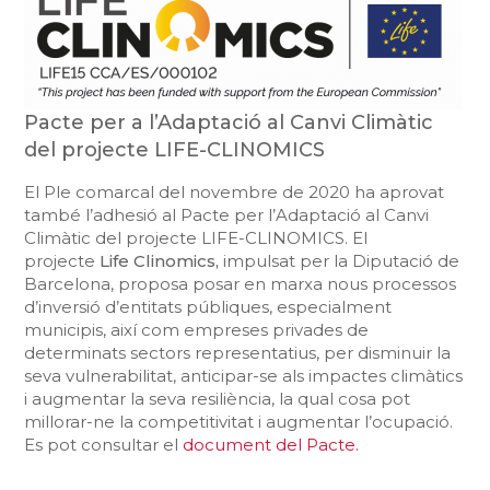
Pacte per a l’Adaptació al Canvi Climàtic
del projecte LIFE-CLINOMICS
El Ple comarcal del novembre de 2020 ha aprovat
també l’adhesió al Pacte per l’Adaptació al Canvi
Climàtic del projecte LIFE-CLINOMICS. El
projecte
Life Clinomics,
impulsat per la Diputació de
Barcelona, proposa posar en marxa nous processos
d’inversió d’entitats públiques, especialment
municipis, així com empreses privades de
determinats sectors representatius, per disminuir la
seva vulnerabilitat, anticipar-se als impactes climàtics
i augmentar la seva resiliència, la qual cosa pot
millorar-ne la competitivitat i augmentar l’ocupació.
Es pot consultar el
document del Pacte.