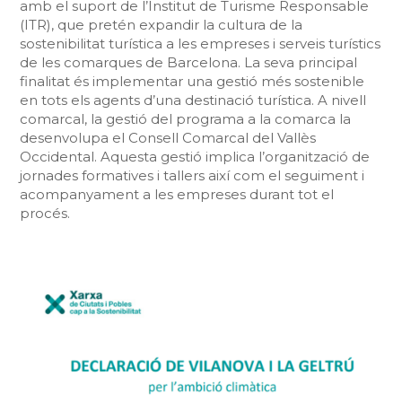
amb el suport de l’Institut de Turisme Responsable
(ITR), que pretén expandir la cultura de la
sostenibilitat turística a les empreses i serveis turístics
de les comarques de Barcelona. La seva principal
finalitat és implementar una gestió més sostenible
en tots els agents d’una destinació turística. A nivell
comarcal, la gestió del programa a la comarca la
desenvolupa el Consell Comarcal del Vallès
Occidental. Aquesta gestió implica l’organització de
jornades formatives i tallers així com el seguiment i
acompanyament a les empreses durant tot el
procés.