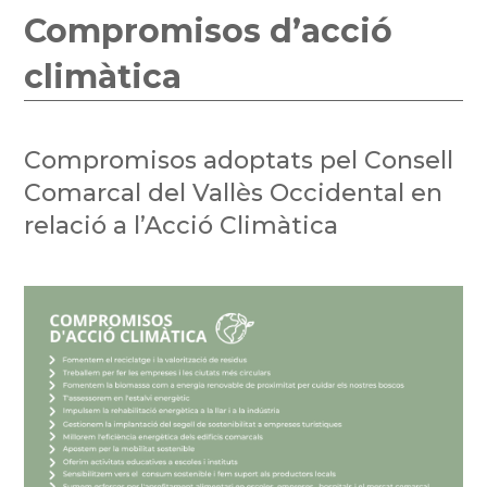
Compromisos d’acció
climàtica
Compromisos adoptats pel Consell
Comarcal del Vallès Occidental en
relació a l’Acció Climàtica