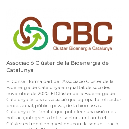
Associació Clúster de la Bioenergia de
Catalunya
El Consell forma part de l’Associació Clúster de la
Bioenergia de Catalunya en qualitat de soci des
novembre de 2020. El Clúster de la Bioenergia de
Catalunya és una associació que agrupa tot el sector
professional, públic i privat, de la biomassa a
Catalunya i és l’entitat que pot oferir una visió més
holística, integrant a tot el sector. Junt amb el
Clúster es treballen qüestions com la sensibilització,