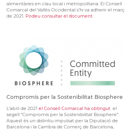
alimentàries en clau local i metropolitana. El Consell
Comarcal del Vallès Occidental s’hi va adherir el març
de 2021.
Podeu consultar el document
.
Compromís per la Sostenibilitat Biosphere
L’abril de 2021
el Consell Comarcal ha obtingut
el
segell “Compromís per la Sostenibilitat Biosphere”.
Aquest és un distintiu impulsat per la Diputació de
Barcelona i la Cambra de Comerç de Barcelona,