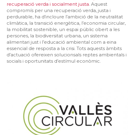
recuperació verda i socialment justa
. Aquest
compromís per una recuperació verda, justa i
perdurable, ha d’incloure l’ambició de la neutralitat
climàtica, la transició energètica, l’economia circular,
la mobilitat sostenible, un espai públic obert a les
persones, la biodiversitat urbana, un sistema
alimentari just i l’educació ambiental com a eina
essencial de resposta a la crisi. Tots aquests àmbits
d’actuació ofereixen solucionsals reptes ambientals i
socials i oportunitats d’estímul econòmic.