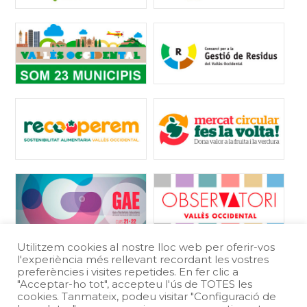
Utilitzem cookies al nostre lloc web per oferir-vos
l'experiència més rellevant recordant les vostres
preferències i visites repetides. En fer clic a
"Acceptar-ho tot", accepteu l'ús de TOTES les
cookies. Tanmateix, podeu visitar "Configuració de