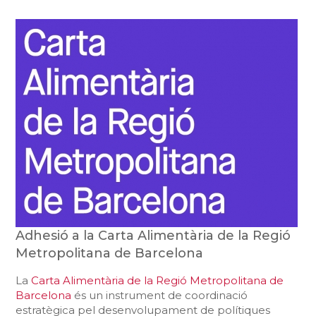
Adhesió a la Carta Alimentària de la Regió
Metropolitana de Barcelona
La
Carta Alimentària de la Regió Metropolitana de
Barcelona
és un instrument de coordinació
estratègica pel desenvolupament de polítiques