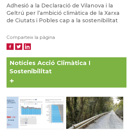
Adhesió a la Declaració de Vilanova i la
Geltrú
per l’ambició climàtica
de la Xarxa
de Ciutats i Pobles cap a la sostenibilitat
Comparteix la pàgina
Notícies Acció Climàtica I
Sostenibilitat
+