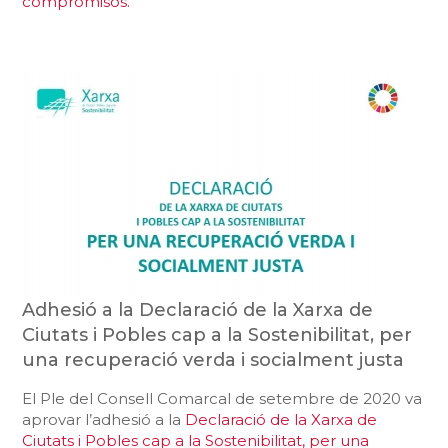
compromisos.
Adhesió a la Declaració de la Xarxa de
Ciutats i Pobles cap a la Sostenibilitat, per
una recuperació verda i socialment justa
El Ple del Consell Comarcal de setembre de 2020 va
aprovar l’adhesió a la
Declaració de la Xarxa de
Ciutats i Pobles cap a la Sostenibilitat, per una