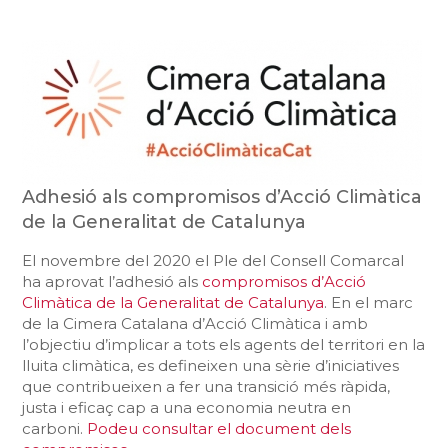
Adhesió als compromisos d’Acció Climàtica
de la Generalitat de Catalunya
El novembre del 2020 el Ple del Consell Comarcal
ha aprovat l’adhesió als
compromisos d’Acció
Climàtica de la Generalitat de Catalunya
. En el marc
de la Cimera Catalana d’Acció Climàtica i amb
l’objectiu d’implicar a tots els agents del territori en la
lluita climàtica, es defineixen una sèrie d’iniciatives
que contribueixen a fer una transició més ràpida,
justa i eficaç cap a una economia neutra en
carboni.
Podeu consultar el document dels