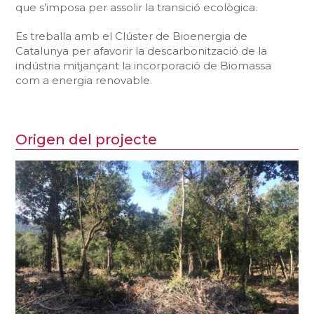
que s’imposa per assolir la transició ecològica.
Es treballa amb el Clúster de Bioenergia de
Catalunya per afavorir la descarbonització de la
indústria mitjançant la incorporació de Biomassa
com a energia renovable.
Origen del projecte