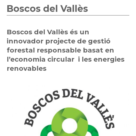
Boscos del Vallès
Boscos del Vallès és un
innovador projecte de gestió
forestal responsable basat en
l’economia circular i les energies
renovables