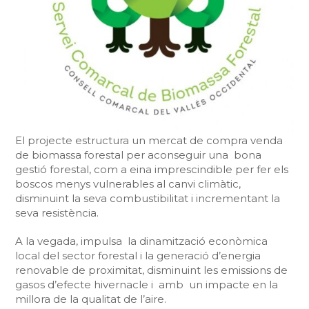
El projecte estructura un mercat de compra venda
de biomassa forestal per aconseguir una bona
gestió forestal, com a eina imprescindible per fer els
boscos menys vulnerables al canvi climàtic,
disminuint la seva combustibilitat i incrementant la
seva resistència.
A la vegada, impulsa la dinamització econòmica
local del sector forestal i la generació d’energia
renovable de proximitat, disminuint les emissions de
gasos d’efecte hivernacle i amb un impacte en la
millora de la qualitat de l’aire.