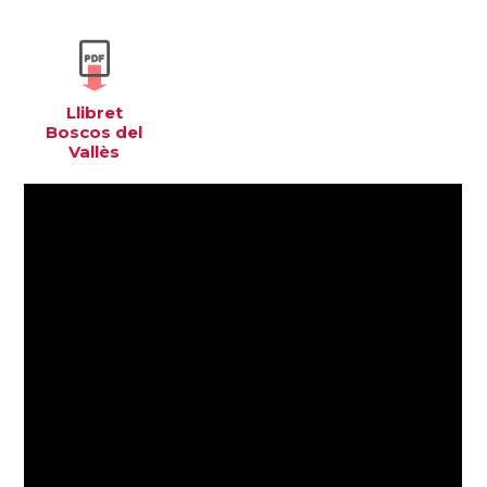
Llibret
Boscos del
Vallès