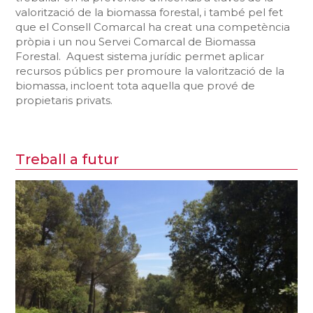
valorització de la biomassa forestal, i també pel fet
que el Consell Comarcal ha creat una competència
pròpia i un nou Servei Comarcal de Biomassa
Forestal. Aquest sistema jurídic permet aplicar
recursos públics per promoure la valorització de la
biomassa, incloent tota aquella que prové de
propietaris privats.
Treball a futur