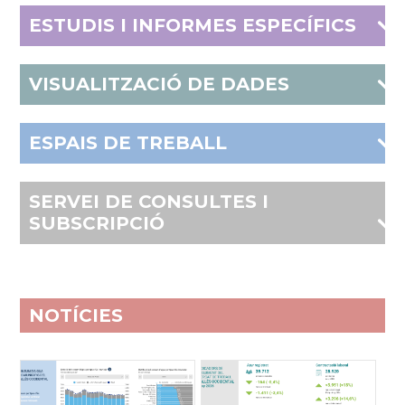
ESTUDIS I INFORMES ESPECÍFICS
VISUALITZACIÓ DE DADES
ESPAIS DE TREBALL
SERVEI DE CONSULTES I
SUBSCRIPCIÓ
NOTÍCIES