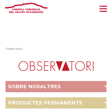
Observatori
SOBRE NOSALTRES
PRODUCTES PERMANENTS