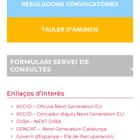
RESOLUCIONS CONVOCATÒRIES
TAULER D’ANUNCIS
FORMULARI SERVEI DE
CONSULTES
Enllaços d’interès
ACCIÓ – Oficina Next Generation EU
ACCIÓ – Cercador d’ajuts Next Generation EU
DIBA – NEXT DIBA
GENCAT – Next Generation Catalunya
Govern d’Espanya – Pla de Recuperación,