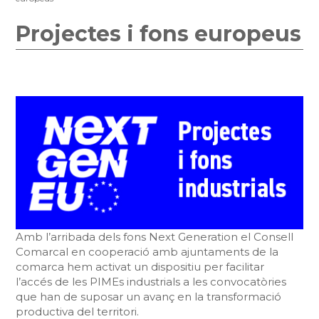
Projectes i fons europeus
Amb l’arribada dels fons Next Generation el Consell
Comarcal en cooperació amb ajuntaments de la
comarca hem activat un dispositiu per facilitar
l’accés de les PIMEs industrials a les convocatòries
que han de suposar un avanç en la transformació
productiva del territori.