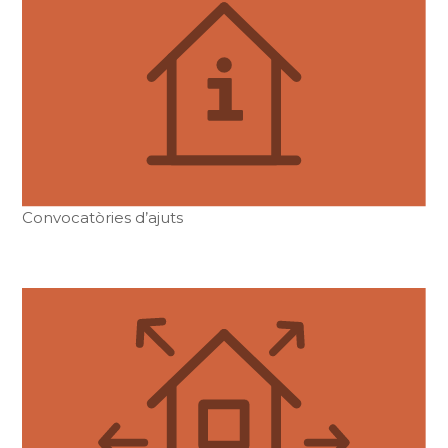
Convocatòries d’ajuts