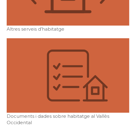
Altres serveis d’habitatge
Documents i dades sobre habitatge al Vallès
Occidental