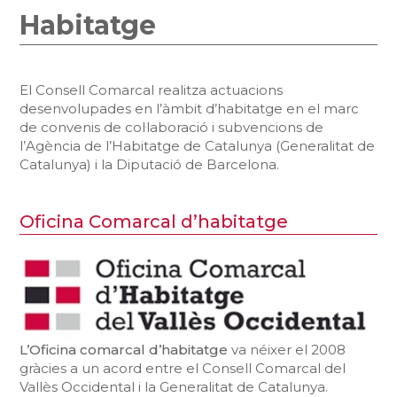
Habitatge
El Consell Comarcal realitza actuacions
desenvolupades en l’àmbit d’habitatge en el marc
de convenis de col·laboració i subvencions de
l’Agència de l’Habitatge de Catalunya (Generalitat de
Catalunya) i la Diputació de Barcelona.
Oficina Comarcal d’habitatge
L’Oficina comarcal d’habitatge
va néixer el 2008
gràcies a un acord entre el Consell Comarcal del
Vallès Occidental i la Generalitat de Catalunya.