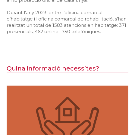
amb protecció oficial de Catalunya.
Durant l’any 2023, entre l’oficina comarcal
d’habitatge i l’oficina comarcal de rehabilitació, s’han
realitzat un total de 1583 atencions en habitatge: 371
presencials, 462 online i 750 telefòniques.
Quina informació necessites?