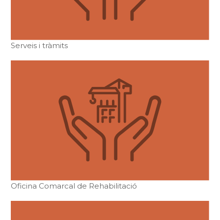
Serveis i tràmits
Oficina Comarcal de Rehabilitació