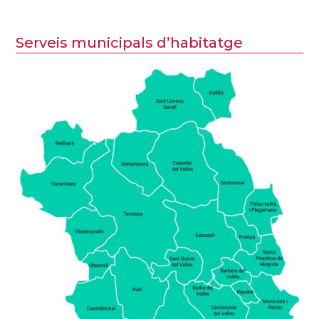
Serveis municipals d’habitatge