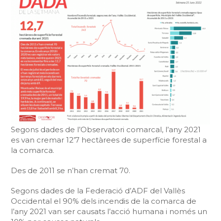
Segons dades de l’Observatori comarcal, l’any 2021
es van cremar 12’7 hectàrees de superfície forestal a
la comarca.
Des de 2011 se n’han cremat 70.
Segons dades de la Federació d’ADF del Vallès
Occidental el 90% dels incendis de la comarca de
l’any 2021 van ser causats l’acció humana i només un