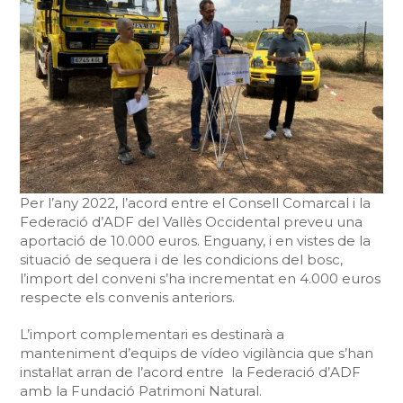
Per l’any 2022, l’acord entre el Consell Comarcal i la
Federació d’ADF del Vallès Occidental preveu una
aportació de 10.000 euros. Enguany, i en vistes de la
situació de sequera i de les condicions del bosc,
l’import del conveni s’ha incrementat en 4.000 euros
respecte els convenis anteriors.
L’import complementari es destinarà a
manteniment d’equips de vídeo vigilància que s’han
instal·lat arran de l’acord entre la Federació d’ADF
amb la Fundació Patrimoni Natural.