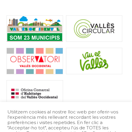
Utilitzem cookies al nostre lloc web per oferir-vos
l'experiència més rellevant recordant les vostres
preferències i visites repetides. En fer clic a
"Acceptar-ho tot", accepteu l'ús de TOTES les