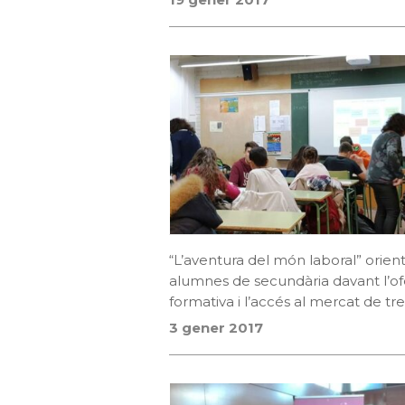
“L’aventura del món laboral” orient
alumnes de secundària davant l’of
formativa i l’accés al mercat de tre
3 gener 2017