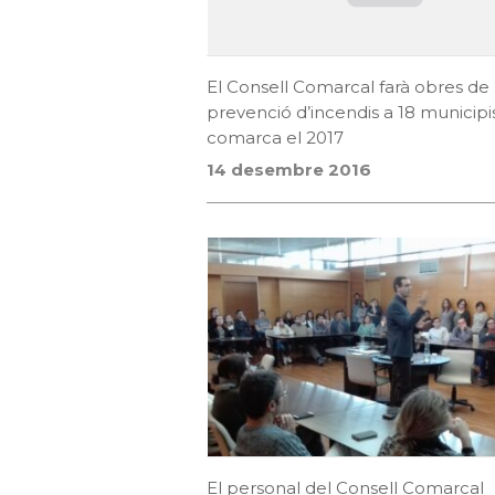
El Consell Comarcal farà obres de
prevenció d’incendis a 18 municipi
comarca el 2017
14 desembre 2016
El personal del Consell Comarcal