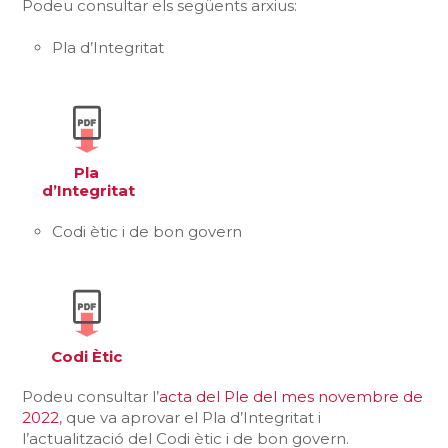
Podeu consultar els següents arxius:
Pla d’Integritat
Pla
d’Integritat
Codi ètic i de bon govern
Codi Ètic
Podeu consultar l’
acta del Ple del mes novembre de
2022
, que va aprovar el Pla d’Integritat i
l’actualització del Codi ètic i de bon govern.