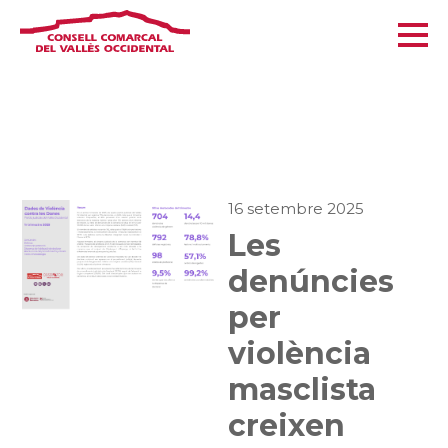
16 setembre 2025
Les
denúncies
per
violència
masclista
creixen