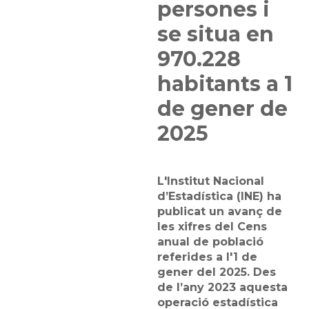
persones i
se situa en
970.228
habitants a 1
de gener de
2025
L'Institut Nacional
d’Estadística (INE) ha
publicat un avanç de
les xifres del Cens
anual de població
referides a l'1 de
gener del 2025. Des
de l’any 2023 aquesta
operació estadística