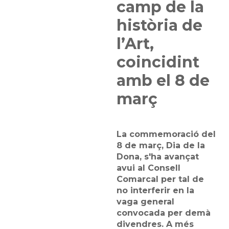
camp de la
història de
l’Art,
coincidint
amb el 8 de
març
La commemoració del
8 de març, Dia de la
Dona, s'ha avançat
avui al Consell
Comarcal per tal de
no interferir en la
vaga general
convocada per demà
divendres. A més