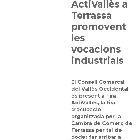
ActiVallès a
Terrassa
promovent
les
vocacions
industrials
El Consell Comarcal
del Vallès Occidental
és present a Fira
ActiVallès, la fira
d’ocupació
organitzada per la
Cambra de Comerç de
Terrassa per tal de
poder fer arribar a