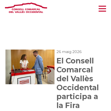
26 maig 2026
El Consell
Comarcal
del Vallès
Occidental
participa a
la Fira