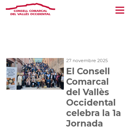
27 novembre 2025
El Consell
Comarcal
del Vallès
Occidental
celebra la 1a
Jornada