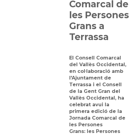
Comarcal de
les Persones
Grans a
Terrassa
El Consell Comarcal
del Vallès Occidental,
en col·laboració amb
l'Ajuntament de
Terrassa i el Consell
de la Gent Gran del
Vallès Occidental, ha
celebrat avui la
primera edició de la
Jornada Comarcal de
les Persones
Grans: les Persones