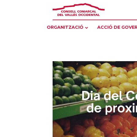
ORGANITZACIÓ
ACCIÓ DE GOVE