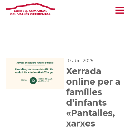
10 abril 2025
Xerrada
online per a
famílies
d’infants
«Pantalles,
xarxes