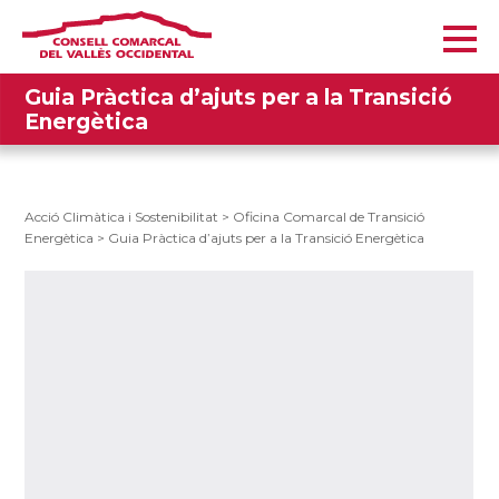
Guia Pràctica d’ajuts per a la Transició
Energètica
Acció Climàtica i Sostenibilitat
>
Oficina Comarcal de Transició
Energètica
>
Guia Pràctica d’ajuts per a la Transició Energètica